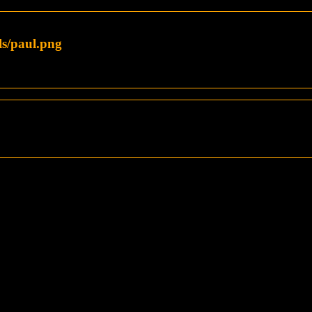
ls/paul.png